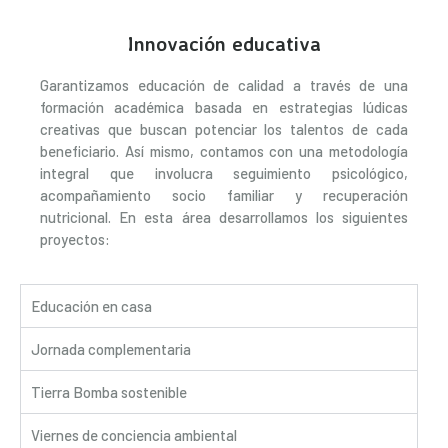
Innovación educativa
Garantizamos educación de calidad a través de una
formación académica basada en estrategias lúdicas
creativas que buscan potenciar los talentos de cada
beneficiario. Así mismo, contamos con una metodología
integral que involucra seguimiento psicológico,
acompañamiento socio familiar y recuperación
nutricional. En esta área desarrollamos los siguientes
proyectos:
Educación en casa
Jornada complementaria
Tierra Bomba sostenible
Viernes de conciencia ambiental