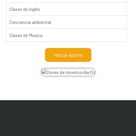
Clases de inglés
Conciencia ambiental
Clases de Musica
Haz un aporte