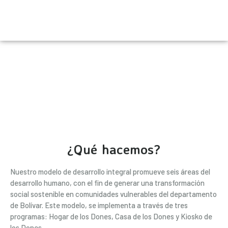
¿Qué hacemos?
Nuestro modelo de desarrollo integral promueve seis áreas del
desarrollo humano, con el fin de generar una transformación
social sostenible en comunidades vulnerables del departamento
de Bolívar. Este modelo, se implementa a través de tres
programas: Hogar de los Dones, Casa de los Dones y Kiosko de
los Dones.