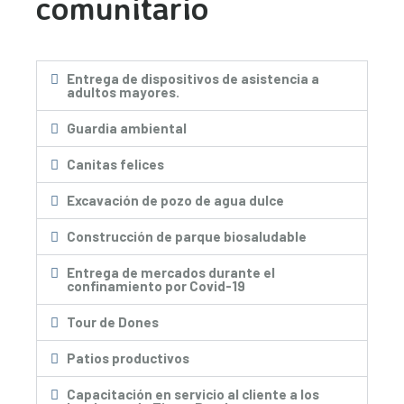
comunitario
Entrega de dispositivos de asistencia a
adultos mayores.
Guardia ambiental
Canitas felices
Excavación de pozo de agua dulce
Construcción de parque biosaludable
Entrega de mercados durante el
confinamiento por Covid-19
Tour de Dones
Patios productivos
Capacitación en servicio al cliente a los