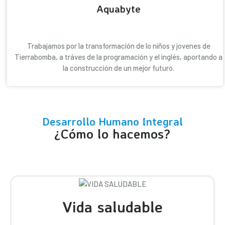
Aquabyte
Trabajamos por la transformación de lo niños y jovenes de
Tierrabomba, a tráves de la programación y el inglés, aportando a
la construcción de un mejor futuro.
Desarrollo Humano Integral
¿Cómo lo hacemos?
Vida saludable