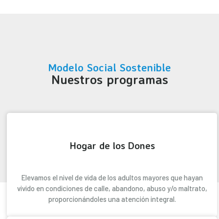
Modelo Social Sostenible
Nuestros programas
Hogar de los Dones
Elevamos el nivel de vida de los adultos mayores que hayan
vivido en condiciones de calle, abandono, abuso y/o maltrato,
proporcionándoles una atención integral.