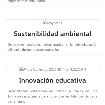
impacte en la comunidad.
Sostenibilidad ambiental
Generamos acciones encaminadas a la administración
eficiente de los recursos naturales.
Innovación educativa
Garantizamos educación de calidad a través de una
formación académica para potenciar los talentos de cada
beneficiario.