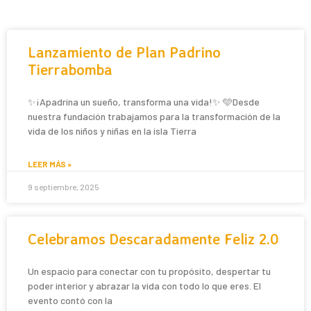
Lanzamiento de Plan Padrino
Tierrabomba
✨¡Apadrina un sueño, transforma una vida!✨ 🩵Desde
nuestra fundación trabajamos para la transformación de la
vida de los niños y niñas en la isla Tierra
LEER MÁS »
9 septiembre, 2025
Celebramos Descaradamente Feliz 2.0
Un espacio para conectar con tu propósito, despertar tu
poder interior y abrazar la vida con todo lo que eres. El
evento contó con la