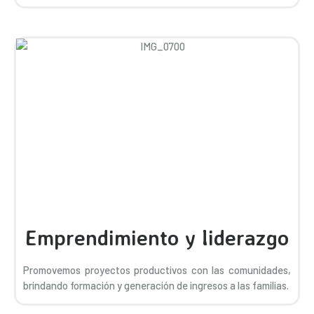
Emprendimiento y liderazgo
Promovemos proyectos productivos con las comunidades,
brindando formación y generación de ingresos a las familias.