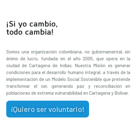
¡Si yo cambio,
todo cambia!
Somos una organización colombiana, no gubernamental, sin
ánimo de lucro, fundada en el año 2005, que opera en la
ciudad de Cartagena de Indias. Nuestra Misión es generar
condiciones para el desarrollo humano integral, a través de la
implementación de un Modelo Social Sostenible que pretende
transformar el ser, generando paz y reconciliación en
poblaciones de extrema vulnerabilidad en Cartagena y Bolívar.
¡Quiero ser voluntario!