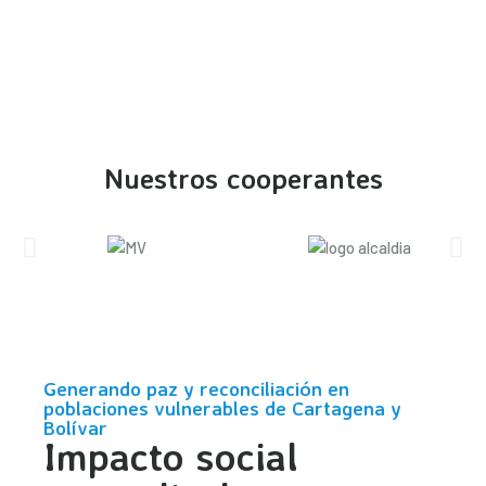
Nuestros cooperantes
Generando paz y reconciliación en
poblaciones vulnerables de Cartagena y
Bolívar
Impacto social