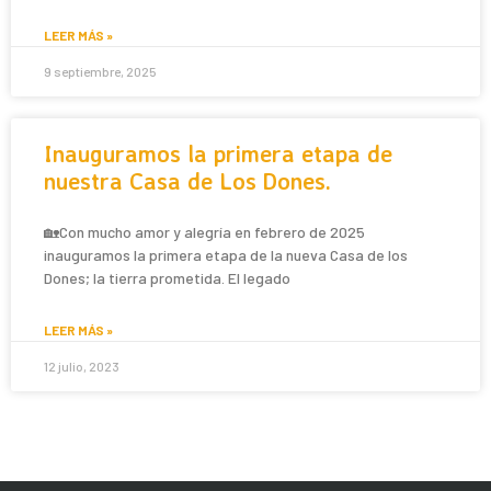
LEER MÁS »
9 septiembre, 2025
Inauguramos la primera etapa de
nuestra Casa de Los Dones.
🏡Con mucho amor y alegría en febrero de 2025
inauguramos la primera etapa de la nueva Casa de los
Dones; la tierra prometida. El legado
LEER MÁS »
12 julio, 2023