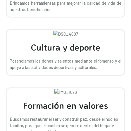
Brindamos herramientas para mejorar la calidad de vida de
nuestros beneficiarios.
Cultura y deporte
Potenciamos los dones y talentos mediante el fomento y el
apoyo a las actividades deportivas y culturales.
Formación en valores
Buscamos restaurar el ser y construir paz, desde el núcleo
familiar, para que el cambio se genere dentro del hogar e